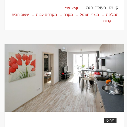
קיומנו בעולם הזה. …
קרא עוד
המלצות
מוצרי חשמל
מקרר
מקררים לבית
עיצוב הבית
קניות
ריהוט