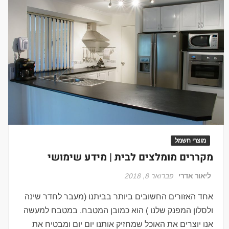
מוצרי חשמל
מקררים מומלצים לבית | מידע שימושי
ליאור אדרי
פברואר 8, 2018
אחד האזורים החשובים ביותר בביתנו (מעבר לחדר שינה
ולסלון המפנק שלנו ) הוא כמובן המטבח. במטבח למעשה
אנו יוצרים את האוכל שמחזיק אותנו יום יום ומבטיח את