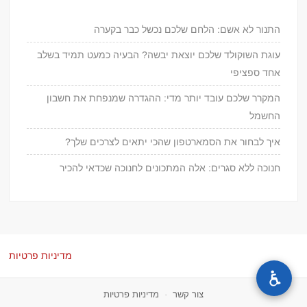
התנור לא אשם: הלחם שלכם נכשל כבר בקערה
עוגת השוקולד שלכם יוצאת יבשה? הבעיה כמעט תמיד בשלב
אחד ספציפי
המקרר שלכם עובד יותר מדי: ההגדרה שמנפחת את חשבון
החשמל
איך לבחור את הסמארטפון שהכי יתאים לצרכים שלך?
חנוכה ללא סגרים: אלה המתכונים לחנוכה שכדאי להכיר
מדיניות פרטיות
צור קשר
·
מדיניות פרטיות