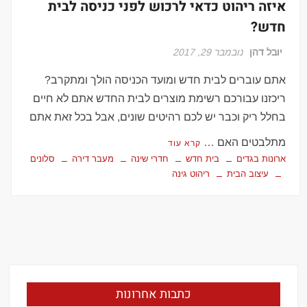
איזה ריהוט כדאי לרכוש לפני כניסה לבית
חדש?
יובל דהן
נובמבר 29, 2017
אתם עוברים לבית חדש ומועד הכניסה הולך ומתקרב?
ריכזנו עבורכם רשימת מוצרים לבית החדש אתם לא חיים
בחלל ריק וכבר יש לכם רהיטים שונים, אבל בכל זאת אתם
מתלבטים האם …
קרא עוד
ארונות בגדים
בית חדש
חדרי שינה
מעבר דירה
סלונים
עיצוב הבית
ריהוט גינה
כתבות אחרונות