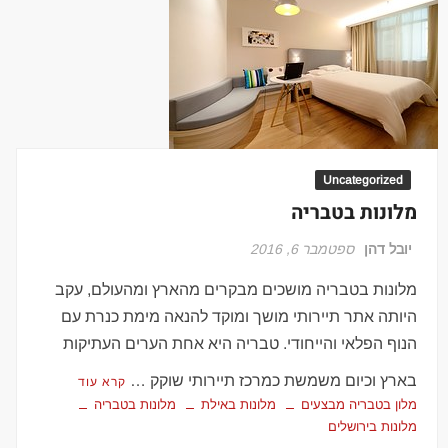
Uncategorized
מלונות בטבריה
יובל דהן
ספטמבר 6, 2016
מלונות בטבריה מושכים מבקרים מהארץ ומהעולם, עקב
היותה אתר תיירותי מושך ומוקד להנאה מימת כנרת עם
הנוף הפלאי והייחודי. טבריה היא אחת הערים העתיקות
בארץ וכיום משמשת כמרכז תיירותי שוקק …
קרא עוד
מלון בטבריה מבצעים
מלונות באילת
מלונות בטבריה
מלונות בירושלים