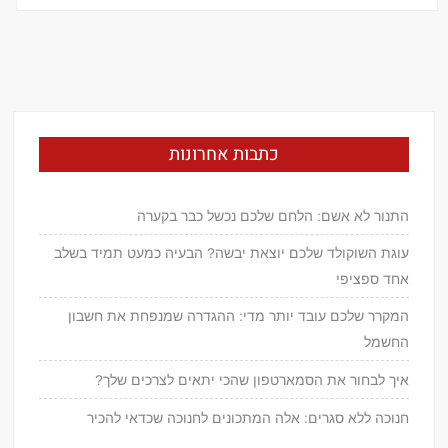
כתבות אחרונות
התנור לא אשם: הלחם שלכם נכשל כבר בקערה
עוגת השוקולד שלכם יוצאת יבשה? הבעיה כמעט תמיד בשלב
אחד ספציפי
המקרר שלכם עובד יותר מדי: ההגדרה שמנפחת את חשבון
החשמל
איך לבחור את הסמארטפון שהכי יתאים לצרכים שלך?
חנוכה ללא סגרים: אלה המתכונים לחנוכה שכדאי להכיר