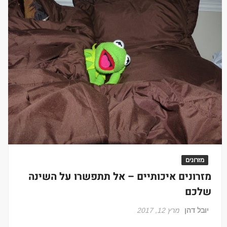
מזרונים
מזרונים איכותיים – אל תתפשרו על השינה
שלכם
יובל דהן
מרץ 12, 2017