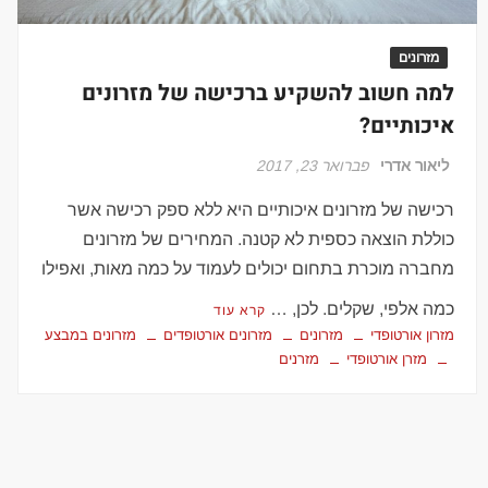
מזרונים
למה חשוב להשקיע ברכישה של מזרונים
איכותיים?
ליאור אדרי
פברואר 23, 2017
רכישה של מזרונים איכותיים היא ללא ספק רכישה אשר
כוללת הוצאה כספית לא קטנה. המחירים של מזרונים
מחברה מוכרת בתחום יכולים לעמוד על כמה מאות, ואפילו
כמה אלפי, שקלים. לכן, …
קרא עוד
מזרון אורטופדי
מזרונים
מזרונים אורטופדים
מזרונים במבצע
מזרן אורטופדי
מזרנים