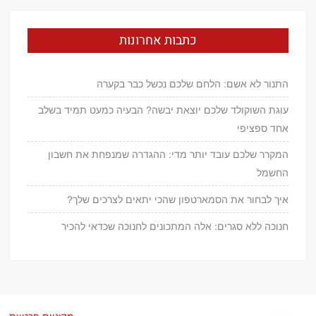
כתבות אחרונות
התנור לא אשם: הלחם שלכם נכשל כבר בקערה
עוגת השוקולד שלכם יוצאת יבשה? הבעיה כמעט תמיד בשלב
אחד ספציפי
המקרר שלכם עובד יותר מדי: ההגדרה שמנפחת את חשבון
החשמל
איך לבחור את הסמארטפון שהכי יתאים לצרכים שלך?
חנוכה ללא סגרים: אלה המתכונים לחנוכה שכדאי להכיר