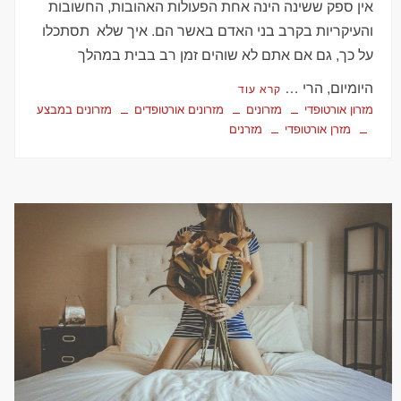
אין ספק ששינה הינה אחת הפעולות האהובות, החשובות
והעיקריות בקרב בני האדם באשר הם. איך שלא תסתכלו
על כך, גם אם אתם לא שוהים זמן רב בבית במהלך
היומיום, הרי …
קרא עוד
מזרון אורטופדי
מזרונים
מזרונים אורטופדים
מזרונים במבצע
מזרן אורטופדי
מזרנים