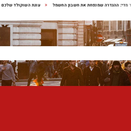
ותר מדי: ההגדרה שמנפחת את חשבון החשמל
עוגת השוקולד שלכ