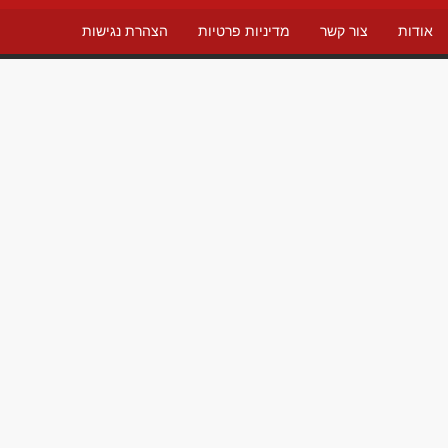
אודות
צור קשר
מדיניות פרטיות
הצהרת נגישות