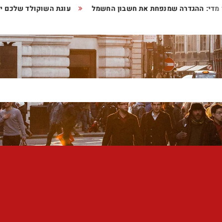
תר מדי: ההגדרה שמנפחת את חשבון החשמל
עוגת השוקולד שלכם