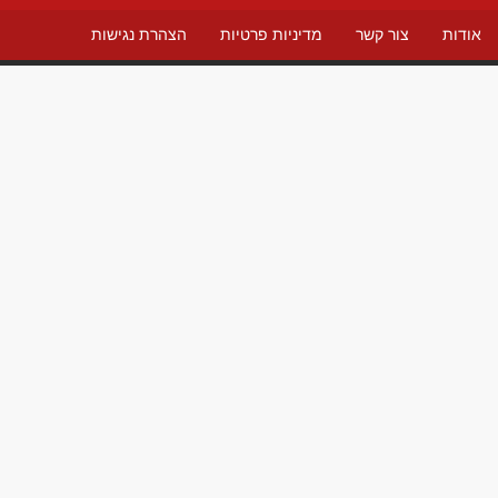
אודות
צור קשר
מדיניות פרטיות
הצהרת נגישות