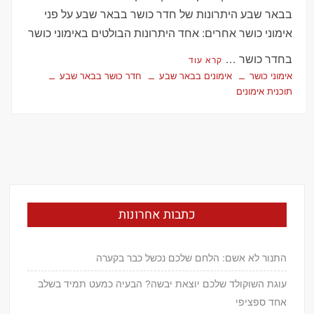
בבאר שבע היתרונות של חדר כושר בבאר שבע על פני
אימוני כושר אחרים: אחד היתרונות הבולטים באימוני כושר
בחדר כושר …
קרא עוד
אימוני כושר
אימונים בבאר שבע
חדר כושר בבאר שבע
תוכנית אימונים
כתבות אחרונות
התנור לא אשם: הלחם שלכם נכשל כבר בקערה
עוגת השוקולד שלכם יוצאת יבשה? הבעיה כמעט תמיד בשלב
אחד ספציפי