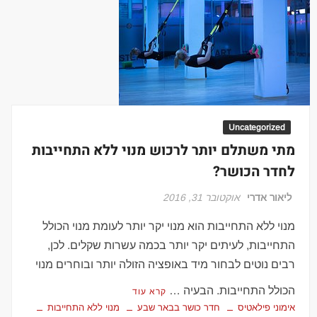
Uncategorized
מתי משתלם יותר לרכוש מנוי ללא התחייבות
לחדר הכושר?
ליאור אדרי
אוקטובר 31, 2016
מנוי ללא התחייבות הוא מנוי יקר יותר לעומת מנוי הכולל
התחייבות, לעיתים יקר יותר בכמה עשרות שקלים. לכן,
רבים נוטים לבחור מיד באופציה הזולה יותר ובוחרים מנוי
הכולל התחייבות. הבעיה …
קרא עוד
אימוני פילאטיס
חדר כושר בבאר שבע
מנוי ללא התחייבות