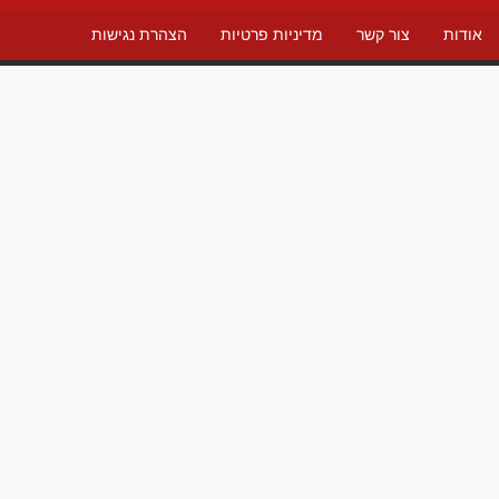
אודות
צור קשר
מדיניות פרטיות
הצהרת נגישות