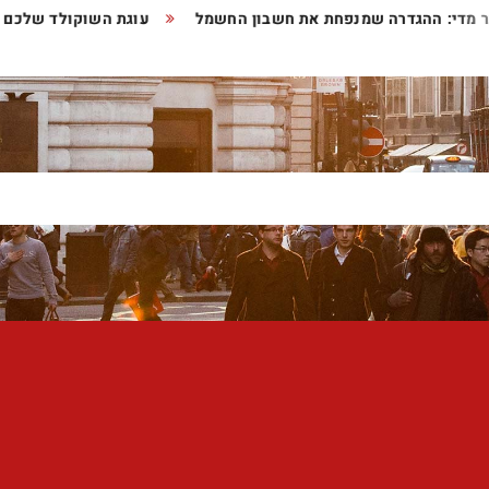
ותר מדי: ההגדרה שמנפחת את חשבון החשמל
עוגת השוקולד שלכם