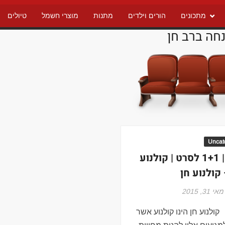
מתכונים
הורים וילדים
מתנות
מוצרי חשמל
טיולים
חה ברב חן
Uncat
סרטים | 1+1 לסרט | קולנוע
 קולנוע חן
מאי 31, 2015
 קולנוע חן הינו קולנוע אשר