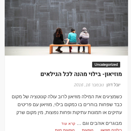
Uncategorized
מוזיאון- בילוי מהנה לכל הגילאים
יובל דהן
נובמבר 16, 2016
כשמציגים את המילה מוזיאון לרוב עולה קונוטציה של מקום
כבד שפחות בוחרים בו כמקום בילוי, מוזיאון עם פריטים
עתיקים או תמונות עתיקות ופחות נפוצות, מין מקום שרק
מבוגרים אוהבים וגם …
קרא עוד
בילויים מוזיאון
הופעות
הופעות חיות