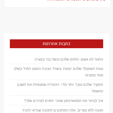
כתבות אחרונות
התנור לא אשם: הלחם שלכם נכשל כבר בקערה
עוגת השוקולד שלכם יוצאת יבשה? הבעיה כמעט תמיד בשלב
אחד ספציפי
המקרר שלכם עובד יותר מדי: ההגדרה שמנפחת את חשבון
החשמל
איך לבחור את הסמארטפון שהכי יתאים לצרכים שלך?
חנוכה ללא סגרים: אלה המתכונים לחנוכה שכדאי להכיר