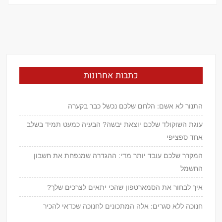
כתבות אחרונות
התנור לא אשם: הלחם שלכם נכשל כבר בקערה
עוגת השוקולד שלכם יוצאת יבשה? הבעיה כמעט תמיד בשלב
אחד ספציפי
המקרר שלכם עובד יותר מדי: ההגדרה שמנפחת את חשבון
החשמל
איך לבחור את הסמארטפון שהכי יתאים לצרכים שלך?
חנוכה ללא סגרים: אלה המתכונים לחנוכה שכדאי להכיר