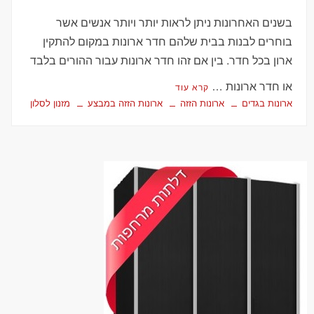
בשנים האחרונות ניתן לראות יותר ויותר אנשים אשר
בוחרים לבנות בבית שלהם חדר ארונות במקום להתקין
ארון בכל חדר. בין אם זהו חדר ארונות עבור ההורים בלבד
או חדר ארונות …
קרא עוד
ארונות בגדים
ארונות הזזה
ארונות הזזה במבצע
מזנון לסלון