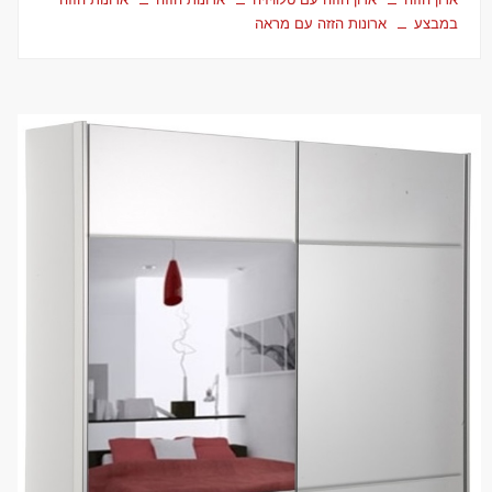
במבצע
ארונות הזזה עם מראה