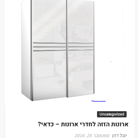
Uncategorized
ארונות הזזה לחדרי ארונות – כדאי?
יובל דהן
ספטמבר 25, 2016