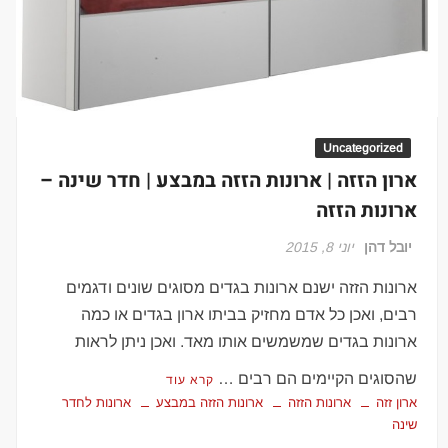
Uncategorized
ארון הזזה | ארונות הזזה במבצע | חדר שינה –
ארונות הזזה
יובל דהן
יוני 8, 2015
ארונות הזזה ישנם ארונות בגדים מסוגים שונים ודגמים
רבים, ואכן כל אדם מחזיק בביתו ארון בגדים או כמה
ארונות בגדים שמשמשים אותו מאד. ואכן ניתן לראות
שהסוגים הקיימים הם רבים …
קרא עוד
ארון זזה
ארונות הזזה
ארונות הזזה במבצע
ארונות לחדר
שינה