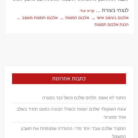
לנצחי בעזרת …
קרא עוד
אלבום בעיצוב אישי
אלבום תמונות
אלבום תמונות מעוצב
הכנת אלבום תמונות
כתבות אחרונות
התנור לא אשם: הלחם שלכם נכשל כבר בקערה
עוגת השוקולד שלכם יוצאת יבשה? הבעיה כמעט תמיד בשלב
אחד ספציפי
המקרר שלכם עובד יותר מדי: ההגדרה שמנפחת את חשבון
החשמל