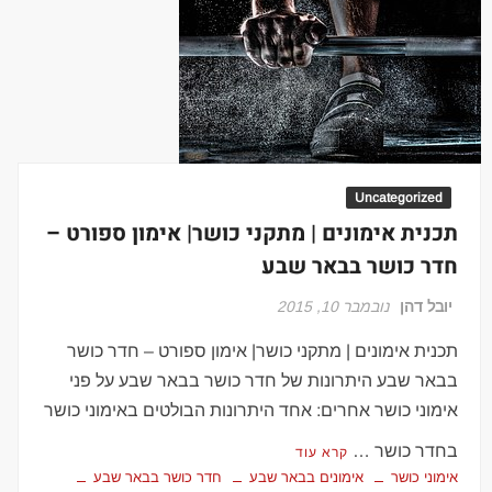
Uncategorized
תכנית אימונים | מתקני כושר| אימון ספורט –
חדר כושר בבאר שבע
יובל דהן
נובמבר 10, 2015
תכנית אימונים | מתקני כושר| אימון ספורט – חדר כושר
בבאר שבע היתרונות של חדר כושר בבאר שבע על פני
אימוני כושר אחרים: אחד היתרונות הבולטים באימוני כושר
בחדר כושר …
קרא עוד
אימוני כושר
אימונים בבאר שבע
חדר כושר בבאר שבע