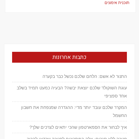
תוכנית אימונים
כתבות אחרונות
התנור לא אשם: הלחם שלכם נכשל כבר בקערה
עוגת השוקולד שלכם יוצאת יבשה? הבעיה כמעט תמיד בשלב
אחד ספציפי
המקרר שלכם עובד יותר מדי: ההגדרה שמנפחת את חשבון
החשמל
איך לבחור את הסמארטפון שהכי יתאים לצרכים שלך?