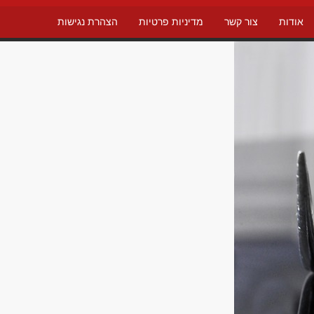
אודות
צור קשר
מדיניות פרטיות
הצהרת נגישות