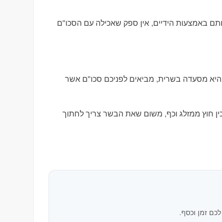
תם באמצעות הידיים, אין ספק שאכילה עם הסכו"ם
היא מסעדה בשרית, מביאים לפניכם סכו"ם אשר
ן חוץ ממזלג וכף, משום שאת הבשר צריך לחתוך
לכם זמן וכסף.