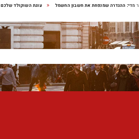
ד יותר מדי: ההגדרה שמנפחת את חשבון החשמל
עוגת השוקולד 