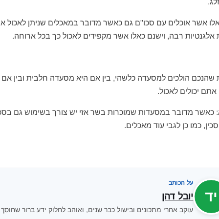
לג.
לו אשר אוכלים עם סכו"ם גם כאשר מדובר במאכלים שניתן לאכול או
לגנטיות רבה, וישנם כאלו אשר מקפידים לאכול כך בכל ארוחה.
שהנכם הולכים למסעדה כלשהי, בין אם היא מסעדה חלבית ובין אם 
אתם יכולים לאכול.
 כאשר מדובר במסעדות שמוכרות בשר אזי יש צורך בשימוש גם בסכי
כין, כמו כן לגבי עוד מאכלים.
על הכותב
יד
יובל דהן
עוקב אחרי מתכונים ובישול כבר שנים, ואוהב לחלוק ידע ברור שחוסך 