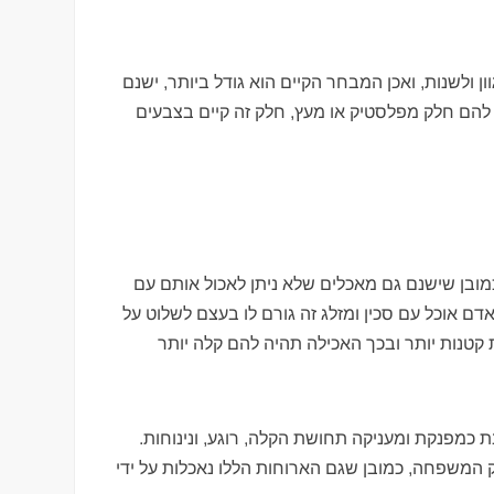
ולשנות, ואכן המבחר הקיים הוא גודל ביותר, ישנם
להם חלק מפלסטיק או מעץ, חלק זה קיים בצבעים
ובן שישנם גם מאכלים שלא ניתן לאכול אותם עם
אדם אוכל עם סכין ומזלג זה גורם לו בעצם לשלוט על
 קטנות יותר ובכך האכילה תהיה להם קלה יותר
ת כמפנקת ומעניקה תחושת הקלה, רוגע, ונינוחות.
משפחה, כמובן שגם הארוחות הללו נאכלות על ידי