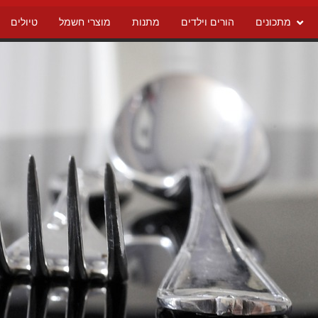
מתכונים
הורים וילדים
מתנות
מוצרי חשמל
טיולים