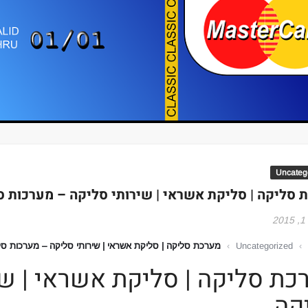
Uncateg
 סליקה | סליקת אשראי | שירותי סליקה – מערכות ס
2
›
Uncategorized
›
מערכת סליקה | סליקת אשראי | שירותי סליקה – מערכות סל
כת סליקה | סליקת אשראי | ש
קה