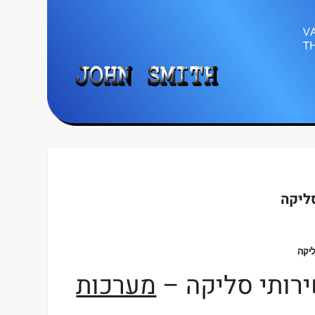
ליקה
יקה
ירותי סליקה –
מערכות