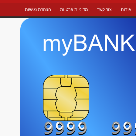
אודות
צור קשר
מדיניות פרטיות
הצהרת נגישות