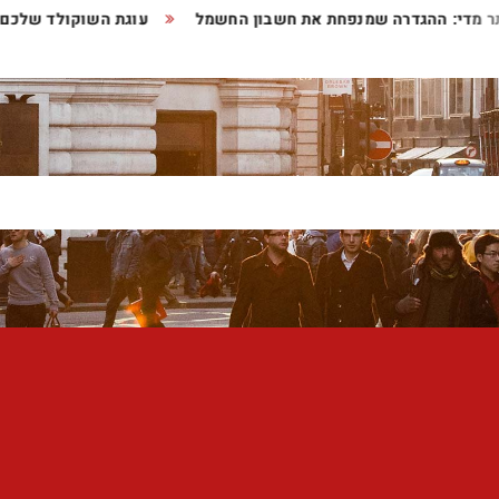
ד יותר מדי: ההגדרה שמנפחת את חשבון החשמל
עוגת השוקולד 