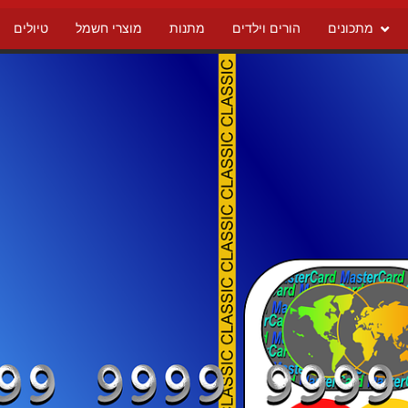
מתכונים
הורים וילדים
מתנות
מוצרי חשמל
טיולים