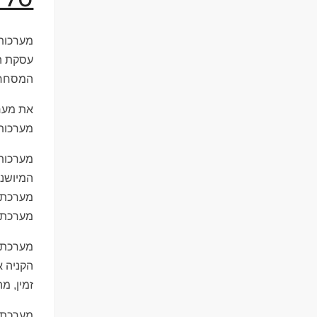
מערכות 
עסקת הא
המסחר 
את מערכ
מערכות
מערכות 
המיושנת
מערכת א
מערכת 
מערכת 
הקניה א
זמין, מ
מערכת ה