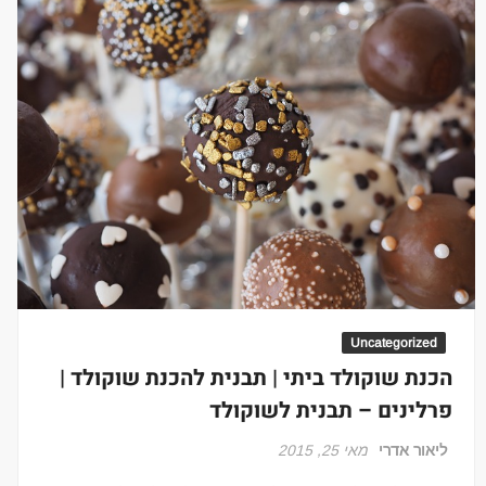
Uncategorized
הכנת שוקולד ביתי | תבנית להכנת שוקולד |
פרלינים – תבנית לשוקולד
ליאור אדרי
מאי 25, 2015