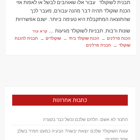
תבנית לשוקולד עבור אלו שאוהבים לבשל או לאפות אזי
הכנת שוקולד תהיה דבר מהנה עבורם, מעבר לכך
שהתוצאה המתקבלת היא טעימה ביותר. ישנם אפשרויות
שונות ורבות. תבניות לשוקולד מגיעות …
קרא עוד
הכנת פרלינים
הכנת שוקולד ביתי
שוקולדים
תבנית להכנת
שוקולד
תבנית פרלינים
כתבות אחרונות
התנור לא אשם: הלחם שלכם נכשל כבר בקערה
עוגת השוקולד שלכם יוצאת יבשה? הבעיה כמעט תמיד בשלב
אחד ספציפי