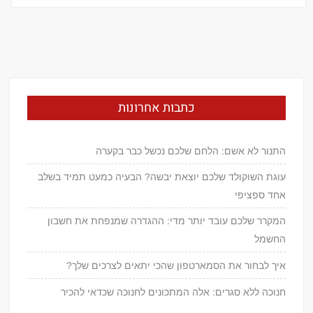
כתבות אחרונות
התנור לא אשם: הלחם שלכם נכשל כבר בקערה
עוגת השוקולד שלכם יוצאת יבשה? הבעיה כמעט תמיד בשלב
אחד ספציפי
המקרר שלכם עובד יותר מדי: ההגדרה שמנפחת את חשבון
החשמל
איך לבחור את הסמארטפון שהכי יתאים לצרכים שלך?
חנוכה ללא סגרים: אלה המתכונים לחנוכה שכדאי להכיר