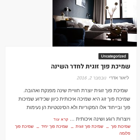
Uncategorized
שמיכת פוך זוגית לחדר השינה
ליאור אדרי
נובמבר 2, 2016
שמיכת פוך זוגית יוצרת חוויית שינה מפנקת ואהובה.
שמיכת פוך זוג היא שמיכה איכותית כיוון שכידוע שמיכות
פוך ובייחוד אלו המקוריות ולא הסינטטיות הן נעימות
ויוצרות רוגע ושינה איכותית …
קרא עוד
שמיכות פוך
שמיכת פוך זוגית
שמיכת פוך יחיד
שמיכת פוך
פלומה