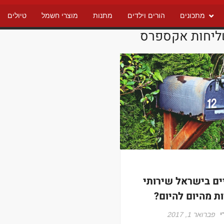
מתכונים
הורים וילדים
מתנות
מוצרי חשמל
טיולים
יחות אקספרס
ים בישראל שירותי
ת מהיום להיום?
י
פברואר 1, 2017