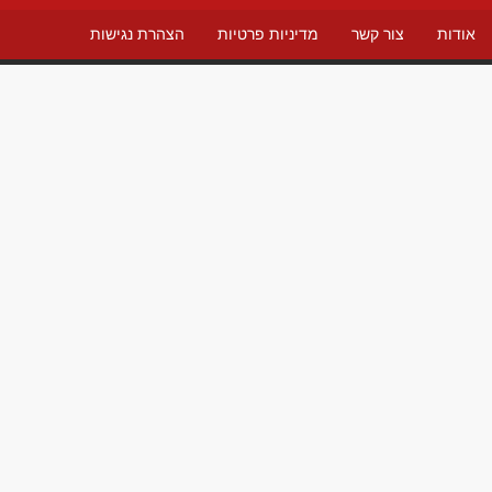
אודות
צור קשר
מדיניות פרטיות
הצהרת נגישות