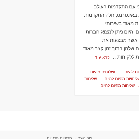
כי עם התקדמות העולם
 באינטרנט, חלה התקדמות
 מאוד בשירותי
 היום ניתן למצוא חברות
אשר מבצעות את
 שלהן בתוך זמן קצר מאוד
 ללקוחות …
קרא עוד
ם להיום
משלוחים מהיום
ליחויות מהיום להיום
שליחות
שליחות מהיום להיום
צור קשר
·
מדיניות פרטיות