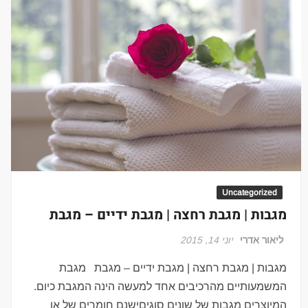
Uncategorized
מגבות | מגבת רחצה | מגבת ידיים – מגבת
ליאור אדרי
יוני 14, 2015
מגבות | מגבת רחצה | מגבת ידיים – מגבת מגבת
המשמעותיים מהרכיבים אחד למעשה הינה המגבת כיום.
המיוצרים מגבות של שונים סוגיםישנם חומרים של או