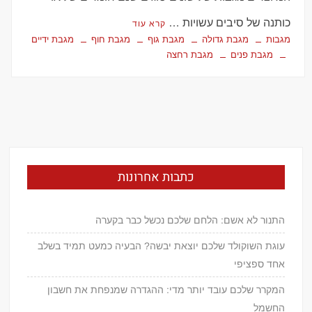
כותנה של סיבים עשויות …
קרא עוד
מגבות
מגבת גדולה
מגבת גוף
מגבת חוף
מגבת ידיים
מגבת פנים
מגבת רחצה
כתבות אחרונות
התנור לא אשם: הלחם שלכם נכשל כבר בקערה
עוגת השוקולד שלכם יוצאת יבשה? הבעיה כמעט תמיד בשלב
אחד ספציפי
המקרר שלכם עובד יותר מדי: ההגדרה שמנפחת את חשבון
החשמל