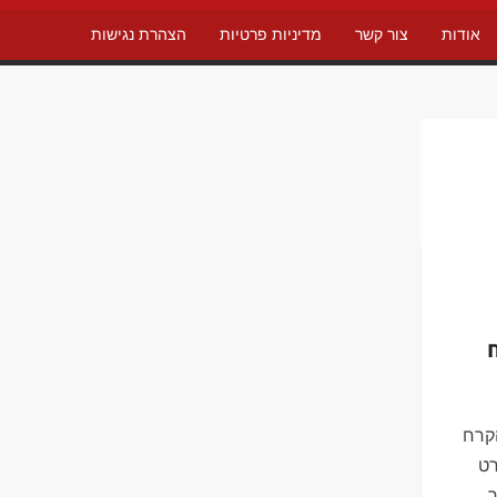
אודות
צור קשר
מדיניות פרטיות
הצהרת נגישות
קרח
הינו סרט
ר