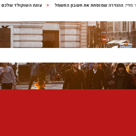
ותר מדי: ההגדרה שמנפחת את חשבון החשמל
עוגת השוקולד שלכ