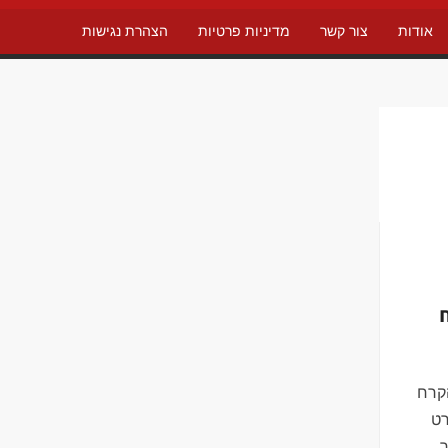
אודות
צור קשר
מדיניות פרטיות
הצהרת נגישות
קרח
הינו סרט
ר