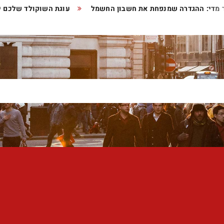
ותר מדי: ההגדרה שמנפחת את חשבון החשמל
עוגת השוקולד שלכ