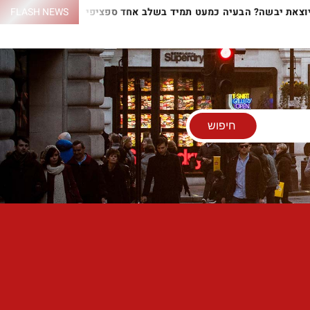
ם יוצאת יבשה? הבעיה כמעט תמיד בשלב אחד ספציפי
FLASH NEWS
התנור לא 