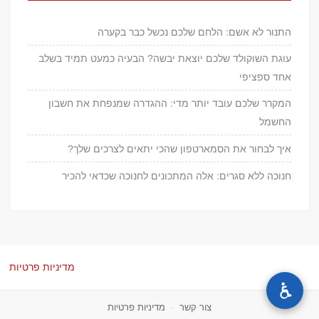
התנור לא אשם: הלחם שלכם נכשל כבר בקערה
עוגת השוקולד שלכם יוצאת יבשה? הבעיה כמעט תמיד בשלב
אחד ספציפי
המקרר שלכם עובד יותר מדי: ההגדרה שמנפחת את חשבון
החשמל
איך לבחור את הסמארטפון שהכי יתאים לצרכים שלך?
חנוכה ללא סגרים: אלה המתכונים לחנוכה שכדאי להכיר
מדיניות פרטיות
צור קשר
·
מדיניות פרטיות