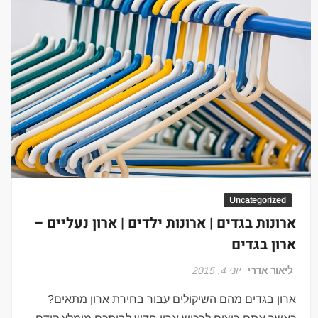
Uncategorized
ארונות בגדים | ארונות ילדים | ארון נעליים –
ארון בגדים
ליאור אדרי
יוני 4, 2015
ארון בגדים מהם השיקולים עבור בחירת ארון מתאים?