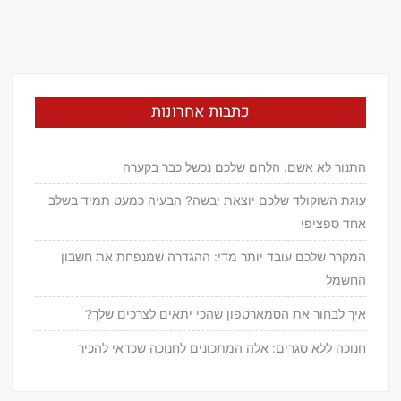
כתבות אחרונות
התנור לא אשם: הלחם שלכם נכשל כבר בקערה
עוגת השוקולד שלכם יוצאת יבשה? הבעיה כמעט תמיד בשלב
אחד ספציפי
המקרר שלכם עובד יותר מדי: ההגדרה שמנפחת את חשבון
החשמל
איך לבחור את הסמארטפון שהכי יתאים לצרכים שלך?
חנוכה ללא סגרים: אלה המתכונים לחנוכה שכדאי להכיר