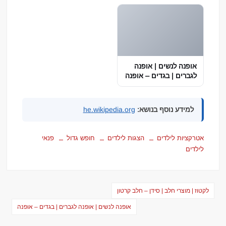
אופנה לנשים | אופנה
לגברים | בגדים – אופנה
למידע נוסף בנושא:
he.wikipedia.org
אטרקציות לילדים
הצגות לילדים
חופש גדול
פנאי
לילדים
ניווט
לקטוז | מוצרי חלב | סידן – חלב קרטון
אופנה לנשים | אופנה לגברים | בגדים – אופנה