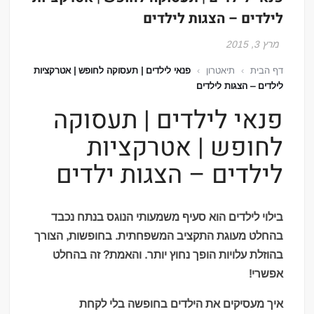
לילדים – הצגות לילדים
מרץ 3, 2015
דף הבית
›
תיאטרון
›
פנאי לילדים | תעסוקה לחופש | אטרקציות
לילדים – הצגות לילדים
פנאי לילדים | תעסוקה
לחופש | אטרקציות
לילדים – הצגות ילדים
בילוי לילדים הוא סעיף משמעותי הנוגס בנתח נכבד
בהחלט מעוגת התקציב המשפחתית. בחופשות, הצורך
בהוזלת עלויות הופך נחוץ יותר. והאמת? זה בהחלט
אפשרי!
איך מעסיקים את הילדים בחופשה בלי לקחת