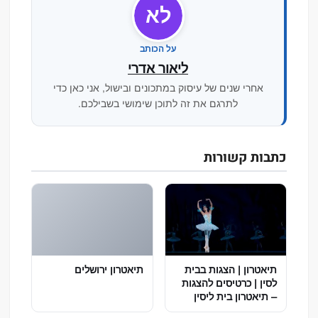
לא
על הכותב
ליאור אדרי
אחרי שנים של עיסוק במתכונים ובישול, אני כאן כדי
לתרגם את זה לתוכן שימושי בשבילכם.
כתבות קשורות
תיאטרון | הצגות בבית
תיאטרון ירושלים
לסין | כרטיסים להצגות
– תיאטרון בית ליסין