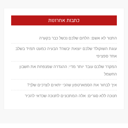
כתבות אחרונות
התנור לא אשם: הלחם שלכם נכשל כבר בקערה
עוגת השוקולד שלכם יוצאת יבשה? הבעיה כמעט תמיד בשלב
אחד ספציפי
המקרר שלכם עובד יותר מדי: ההגדרה שמנפחת את חשבון
החשמל
איך לבחור את הסמארטפון שהכי יתאים לצרכים שלך?
חנוכה ללא סגרים: אלה המתכונים לחנוכה שכדאי להכיר