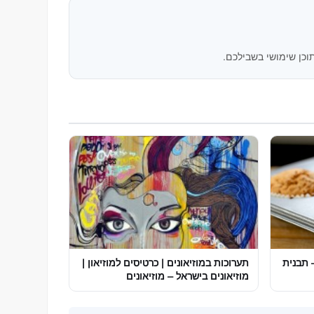
וכן שימושי בשבילכם.
– תבנית
תערוכות במוזיאונים | כרטיסים למוזיאון |
מוזיאונים בישראל – מוזיאונים