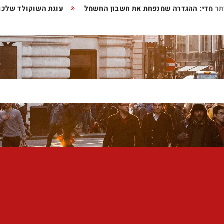
ובד יותר מדי: ההגדרה שמנפחת את חשבון החשמל
עוגת השוקולד