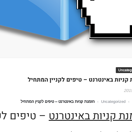
Uncateg
 קניות באינטרנט – טיפים לקניין המתחיל
›
Uncategorized
›
הזמנת קניות באינטרנט – טיפים לקניין המתחיל
נת קניות באינטרנט
– טיפים לק