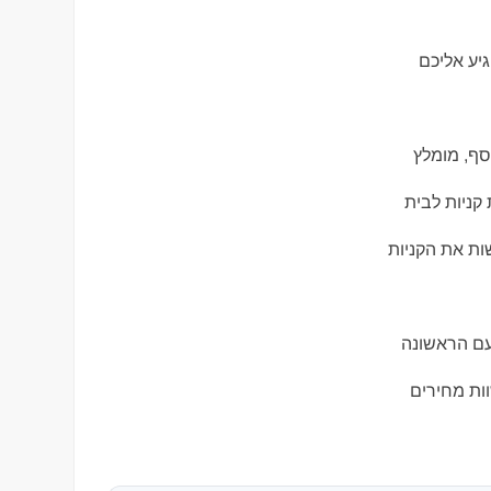
גיע אליכם
סף, מומלץ
קניות לבית
ות את הקניות
עם הראשונה
ות מחירים