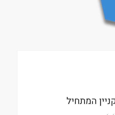
ניין המתחיל