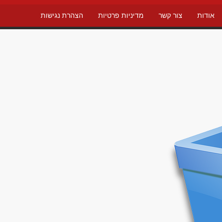
אודות
צור קשר
מדיניות פרטיות
הצהרת נגישות