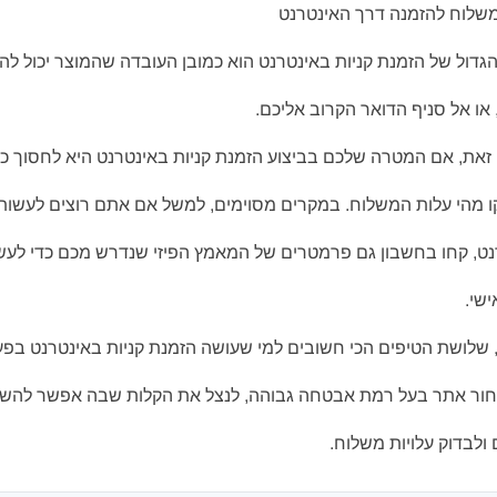
משלוח להזמנה דרך האינטרנט
הגדול של הזמנת קניות באינטרנט הוא כמובן העובדה שהמוצר יכול לה
או אל סניף הדואר הקרוב אליכם.
זאת, אם המטרה שלכם בביצוע הזמנת קניות באינטרנט היא לחסוך כ
מהי עלות המשלוח. במקרים מסוימים, למשל אם אתם רוצים לעשות 
ט, קחו בחשבון גם פרמטרים של המאמץ הפיזי שנדרש מכם כדי לעש
ישי.
 שלושת הטיפים הכי חשובים למי שעושה הזמנת קניות באינטרנט בפ
חור אתר בעל רמת אבטחה גבוהה, לנצל את הקלות שבה אפשר להשו
 ולבדוק עלויות משלוח.