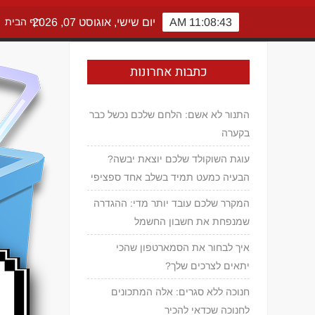
11:08:44 AM
יום שישי, אוגוסט 07, 2026
דף הבית
כתבות אחרונות
התנור לא אשם: הלחם שלכם נכשל כבר
בקערה
עוגת השוקולד שלכם יוצאת יבשה?
הבעיה כמעט תמיד בשלב אחד ספציפי
המקרר שלכם עובד יותר מדי: ההגדרה
שמנפחת את חשבון החשמל
איך לבחור את הסמארטפון שהכי
יתאים לצרכים שלך?
חנוכה ללא סגרים: אלה המתכונים
לחנוכה שכדאי להכיר