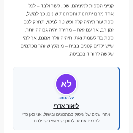
קנייני הספות למיניהם. שכן, לעור ולבד – לכל
אחד מהם יתרונות וחסרונות שונים. כך למשל,
ספת עור תיהיה קלה ופשוטה לניקוי, תחזיק לכם
זמן רב, אך עם זאת – מחירה יהיה גבוהה יותר.
ספת בד לעומת זאת, תיהיה זולה אמנם, אך למי
שיש ילדים קטנים בבית – מומלץ שיזהר מכתמים
שקשה להוריד בכביסה.
לא
על הכותב
ליאור אדרי
אחרי שנים של עיסוק במתכונים ובישול, אני כאן כדי
לתרגם את זה לתוכן שימושי בשבילכם.