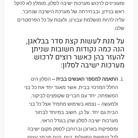
ומעוניינים לרכוש מערכות ישיבה לסלון, מומלץ לא להקל
ראש בנידון, ובבחירתה של מערכת הישיבה שנחבר.
עליה להיות מושלמת עבורנו, ולענות על כל הפרמטרים
שלנו.
על מנת לעשות קצת סדר בבלאגן,
הנה כמה נקודות חשובות שניתן
להעזר בהן כאשר רוצים לרכוש
מערכות ישיבה לסלון:
התאמה למספר האנשים בבית –
הסלון הינו
החלל המרכזי בבית, אשר מאגד יחד את כל בני
המשפחה, יחד עם חברים שקופצים לביקור,
ולמעשה – נצמא בשימוש מתמיד אצל כל בני
הבית גם יחד. על כן, חשוב במיוחד לבחור
מערכות ישיבה לסלון שהן בגודל הראוי,
ומספיקות בארוכן וברוחבן לספק מקום ישיבה
לכל הנפשות הפועלות. כיום, קיים מבחר עצום