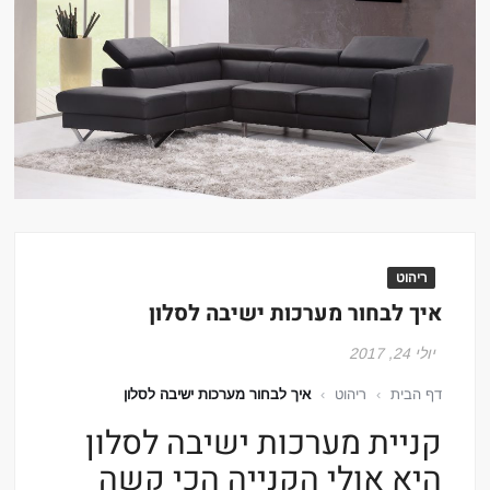
ריהוט
איך לבחור מערכות ישיבה לסלון
יולי 24, 2017
דף הבית
›
ריהוט
›
איך לבחור מערכות ישיבה לסלון
קניית מערכות ישיבה לסלון
היא אולי הקנייה הכי קשה