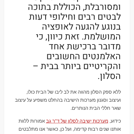
ומסורבלת, הכוללת בתוכה
לבטים רבים וחילופי דעות
בנוגע להגעה לאופציה
המושלמת. זאת כיוון, כי
מדובר ברכישת אחד
האלמנטים החשובים
והקריטיים ביותר בבית –
הסלון.
ללא ספק הסלון מהווה את לב ליבו של הבית כולו,
ועיצוב וסגנון מערכות הישיבה בהחלט משפיע על עיצוב
שאר חללי הבית הנותרים.
כידוע,
מערכות ישיבה לסלון של ד"ר גב
אמורות ללוות
אותנו שנים רבות קדימה, ועל כן, כאשר אנו מתלבטים