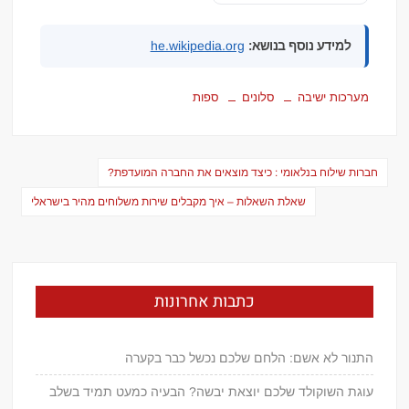
למידע נוסף בנושא:
he.wikipedia.org
מערכות ישיבה
סלונים
ספות
ניווט
חברות שילוח בנלאומי : כיצד מוצאים את החברה המועדפת?
שאלת השאלות – איך מקבלים שירות משלוחים מהיר בישראלי
כתבות אחרונות
התנור לא אשם: הלחם שלכם נכשל כבר בקערה
עוגת השוקולד שלכם יוצאת יבשה? הבעיה כמעט תמיד בשלב