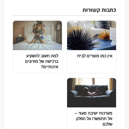
כתבות קשורות
אין כמו מוצרים לבית
למה חשוב להשקיע
ברכישה של מזרונים
איכותיים?
מערכות ישיבה מעור –
אל תתפשרו על הסלון
שלכם