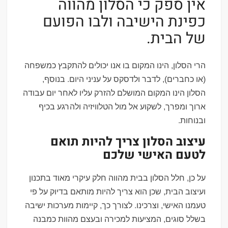
אין ספק כי הסלון מהווה
כפינת הישיבה ולבו הפועם
של הבית.
הרי הסלון, הינו המקום בו אנו יכולים להתקבץ כמשפחה
(או כחברים), לדבר ולדסקס על עניני היום. בנוסף,
הסלון הינו המקום המושלם להזרק עליו לאחר יום עבודה
ארוך ומפרך, לשקוע אל מול הטלוויזיה ולהרגע בכיף
ובנוחות.
עיצוב הסלון צריך להיות תואם
לטעם האישי שלכם
על כן, חלל הסלון בבית מהווה חלק עיקרי מאוד בתכנון
ועיצוב הבית, שכן הוא צריך להיות מותאם בדיוק על פי
טעמנו האישי, וצרכינו. לצורך כך, קיימות מערכות ישיבה
בשלל סוגים, המציעות למכירה ובעצם מהוות כמבנה