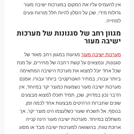
אין להעמיס עליו את המקום במערכות ישיבה מעור
גדולות מידי, שכן על הסלון להיות חלל מורווח ונעים
למחייה.
מגוון רחב של סגנונות של מערכות
ישיבה מעור
מערכות ישיבה מעור
מגיעות במגוון רחב מאוד של
סגנונות, ונמצאים על קשת רחבה של מחירים, על מנת
שכל אחד יוכל למצוא את מערכת הישיבה המתאימה
ביותר עבורו, במחיר האטרקטיבי ביותר עבורו. אמנם
מערכות ישיבה מעור נשמעות כמוצר יקר במיוחד, אין
הדבר נכון במדויק. שכן, תמיד תוכלו למצוא מבצעים
שונים שחברות הרהיטים מבצעות אחד לכמה זמן.
בנוסף, אל תשכחו שעור כשלעצמו הינו מוצר יקר, אך
משתלם במיוחד. מערכות ישיבה מעור הינה קנייה
ארוכת טווח, בהשוואה למערכות ישיבה מבד או מסוג