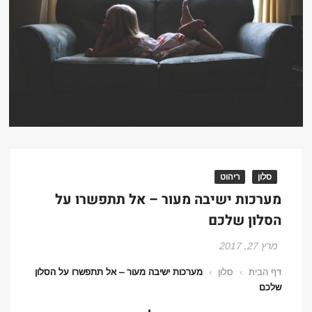
סלון
ריהוט
מערכות ישיבה מעור – אל תתפשרו על
הסלון שלכם
מרץ 27, 2017
דף הבית
›
סלון
›
מערכות ישיבה מעור – אל תתפשרו על הסלון
שלכם