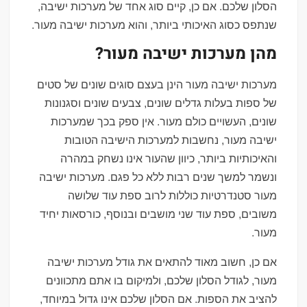
הסלון שלכם. אם כן, קיים סוג אחד של מערכות ישיבה,
שנתפס כסוג האיכותי ביותר, והוא מערכות ישיבה מעור.
מהן מערכות ישיבה מעור?
מערכות ישיבה מעור הינן בעצם סוגים שונים של סטים
של ספות בעלות גדלים שונים, צבעים שונים וסגנונות
שונים, העשויים כולם מעור. אין ספק בכך שמערכות
ישיבה מעור, נחשבות למערכות הישיבה הטובות
והאיכותיות ביותר, כיוון שהעור אינו נשחק במהרה
ונשמר למשך שנים רבות ללא כל פגם. מערכות ישיבה
מעור סטנדרטיות כוללות לרוב ספת עוד שלושה
משובים, ספת עוד שני מושבים ובנוסף, כורסאות יחיד
מעור.
אם כן, חשוב מאוד להתאים את גודל מערכות ישיבה
מעור, לגודל הסלון שלכם, ולמיקום בו אתם מתכוונים
להציב את הספות. אם הסלון שלכם אינו גדול במיוחד,