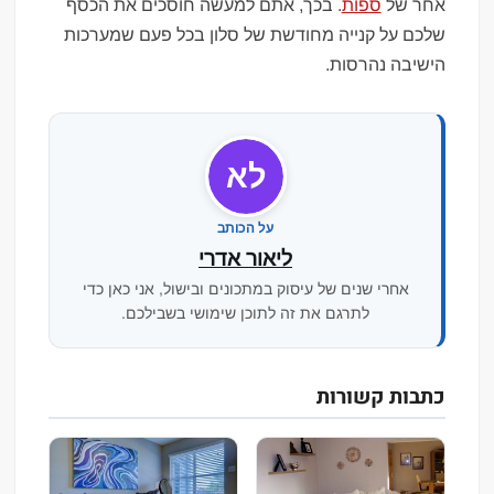
אחר של
ספות
. בכך, אתם למעשה חוסכים את הכסף
שלכם על קנייה מחודשת של סלון בכל פעם שמערכות
הישיבה נהרסות.
לא
על הכותב
ליאור אדרי
אחרי שנים של עיסוק במתכונים ובישול, אני כאן כדי
לתרגם את זה לתוכן שימושי בשבילכם.
כתבות קשורות