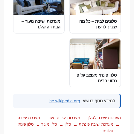
סלונים לבית – כל מה
מערכות ישיבה מעור –
שצרך לדעת
הבחירה שלנו
סלון פינתי מעוצב על פי
נתוני הבית
למידע נוסף בנושא:
he.wikipedia.org
מערכות ישיבה לסלון
מערכות ישיבה מעור
מערכת ישיבה
מערכת ישיבה פינתית
סלון
סלון מעור
סלון פינתי
סלונים