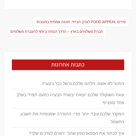
ניווט
סירים FOOD APPEAL לצרכן הביתי: חגיגה אמתית במטבח!
חברת משלוחים בארץ – הדרך הנוחה ביותר להעברת משלוחים
כתבות אחרונות
התנור לא אשם: הלחם שלכם נכשל כבר בקערה
עוגת השוקולד שלכם יוצאת יבשה? הבעיה כמעט תמיד בשלב
אחד ספציפי
המקרר שלכם עובד יותר מדי: ההגדרה שמנפחת את חשבון
החשמל
איך לבחור את הסמארטפון שהכי יתאים לצרכים שלך?