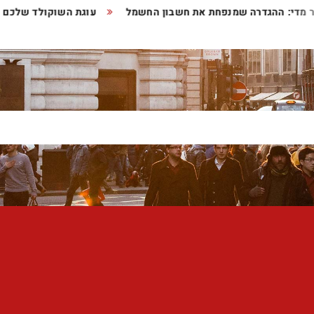
ותר מדי: ההגדרה שמנפחת את חשבון החשמל
עוגת השוקולד שלכם