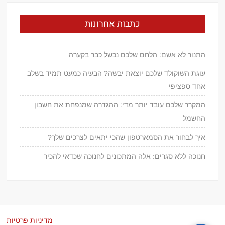
כתבות אחרונות
התנור לא אשם: הלחם שלכם נכשל כבר בקערה
עוגת השוקולד שלכם יוצאת יבשה? הבעיה כמעט תמיד בשלב
אחד ספציפי
המקרר שלכם עובד יותר מדי: ההגדרה שמנפחת את חשבון
החשמל
איך לבחור את הסמארטפון שהכי יתאים לצרכים שלך?
חנוכה ללא סגרים: אלה המתכונים לחנוכה שכדאי להכיר
מדיניות פרטיות