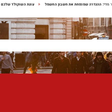
יותר מדי: ההגדרה שמנפחת את חשבון החשמל
עוגת השוקולד שלכ