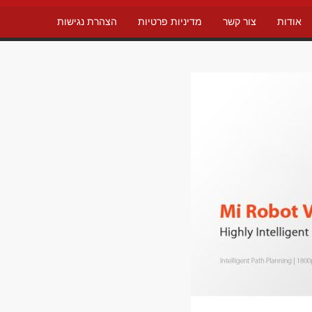
אודות
צור קשר
מדיניות פרטיות
הצהרת נגישות