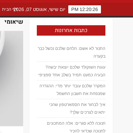
12:20:26 PM
יום שישי, אוגוסט 07, 2026
דף הבית
שיאומי
כתבות אחרונות
התנור לא אשם: הלחם שלכם נכשל כבר
בקערה
עוגת השוקולד שלכם יוצאת יבשה?
הבעיה כמעט תמיד בשלב אחד ספציפי
המקרר שלכם עובד יותר מדי: ההגדרה
שמנפחת את חשבון החשמל
איך לבחור את הסמארטפון שהכי
יתאים לצרכים שלך?
חנוכה ללא סגרים: אלה המתכונים
לחנוכה שכדאי להכיר