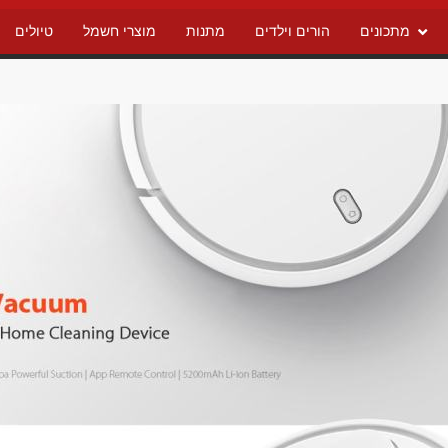
מתכונים
הורים וילדים
מתנות
מוצרי חשמל
טיולים