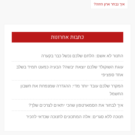
ניווט
איך נבחר ארון הזזה?
כתבות אחרונות
התנור לא אשם: הלחם שלכם נכשל כבר בקערה
עוגת השוקולד שלכם יוצאת יבשה? הבעיה כמעט תמיד בשלב
אחד ספציפי
המקרר שלכם עובד יותר מדי: ההגדרה שמנפחת את חשבון
החשמל
איך לבחור את הסמארטפון שהכי יתאים לצרכים שלך?
חנוכה ללא סגרים: אלה המתכונים לחנוכה שכדאי להכיר