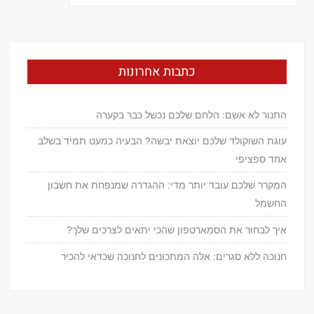
כתבות אחרונות
התנור לא אשם: הלחם שלכם נכשל כבר בקערה
עוגת השוקולד שלכם יוצאת יבשה? הבעיה כמעט תמיד בשלב
אחד ספציפי
המקרר שלכם עובד יותר מדי: ההגדרה שמנפחת את חשבון
החשמל
איך לבחור את הסמארטפון שהכי יתאים לצרכים שלך?
חנוכה ללא סגרים: אלה המתכונים לחנוכה שכדאי להכיר